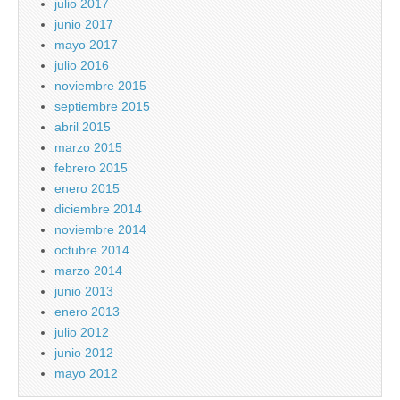
julio 2017
junio 2017
mayo 2017
julio 2016
noviembre 2015
septiembre 2015
abril 2015
marzo 2015
febrero 2015
enero 2015
diciembre 2014
noviembre 2014
octubre 2014
marzo 2014
junio 2013
enero 2013
julio 2012
junio 2012
mayo 2012