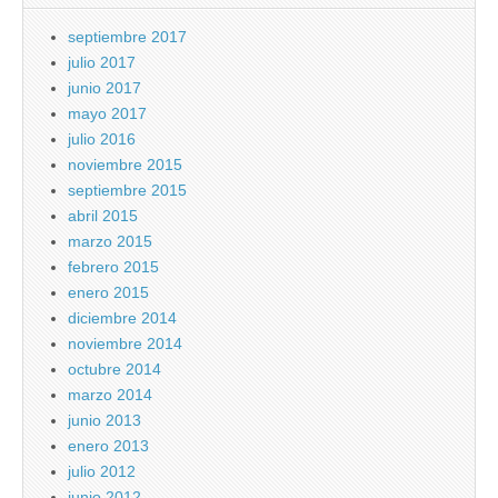
septiembre 2017
julio 2017
junio 2017
mayo 2017
julio 2016
noviembre 2015
septiembre 2015
abril 2015
marzo 2015
febrero 2015
enero 2015
diciembre 2014
noviembre 2014
octubre 2014
marzo 2014
junio 2013
enero 2013
julio 2012
junio 2012