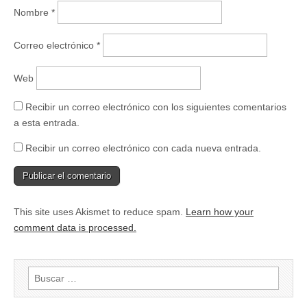
Nombre
*
Correo electrónico
*
Web
Recibir un correo electrónico con los siguientes comentarios
a esta entrada.
Recibir un correo electrónico con cada nueva entrada.
This site uses Akismet to reduce spam.
Learn how your
comment data is processed.
Buscar: