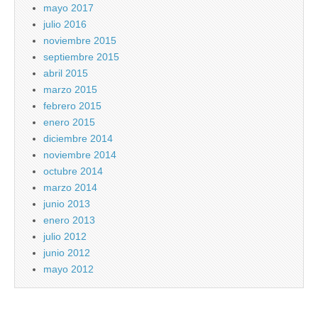
mayo 2017
julio 2016
noviembre 2015
septiembre 2015
abril 2015
marzo 2015
febrero 2015
enero 2015
diciembre 2014
noviembre 2014
octubre 2014
marzo 2014
junio 2013
enero 2013
julio 2012
junio 2012
mayo 2012