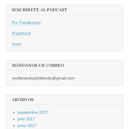
SUSCRÍBETE AL PODCAST
Por Feedburner
Al podcast
Ivoox
MÁNDANOS UN CORREO
vociferandoydoblando@gmail.com
ARCHIVOS
septiembre 2017
julio 2017
junio 2017