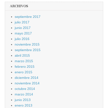
ARCHIVOS
septiembre 2017
julio 2017
junio 2017
mayo 2017
julio 2016
noviembre 2015
septiembre 2015
abril 2015
marzo 2015
febrero 2015
enero 2015
diciembre 2014
noviembre 2014
octubre 2014
marzo 2014
junio 2013
enero 2013