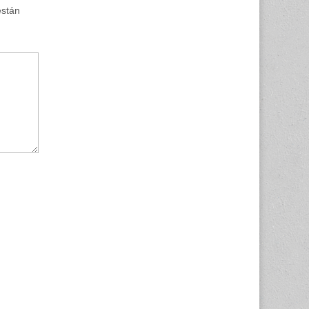
están