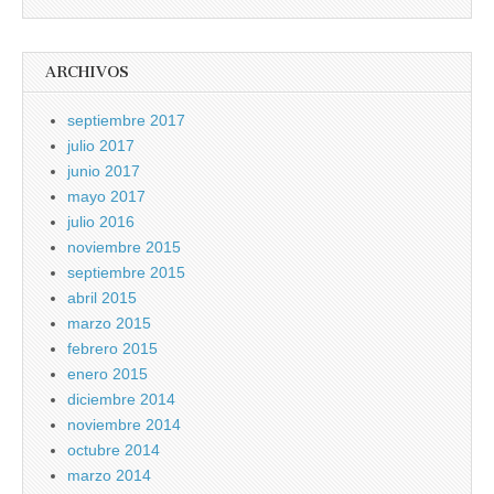
ARCHIVOS
septiembre 2017
julio 2017
junio 2017
mayo 2017
julio 2016
noviembre 2015
septiembre 2015
abril 2015
marzo 2015
febrero 2015
enero 2015
diciembre 2014
noviembre 2014
octubre 2014
marzo 2014