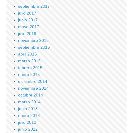
septiembre 2017
julio 2017
junio 2017
mayo 2017
julio 2016
noviembre 2015
septiembre 2015
abril 2015
marzo 2015
febrero 2015
enero 2015
diciembre 2014
noviembre 2014
octubre 2014
marzo 2014
junio 2013
enero 2013
julio 2012
junio 2012