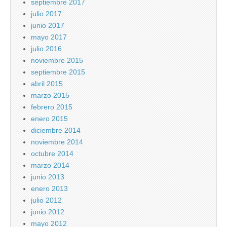
septiembre 2017
julio 2017
junio 2017
mayo 2017
julio 2016
noviembre 2015
septiembre 2015
abril 2015
marzo 2015
febrero 2015
enero 2015
diciembre 2014
noviembre 2014
octubre 2014
marzo 2014
junio 2013
enero 2013
julio 2012
junio 2012
mayo 2012