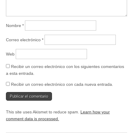
)
Nombre
*
Correo electrónico
*
Web
Recibir un correo electrónico con los siguientes comentarios
a esta entrada.
Recibir un correo electrónico con cada nueva entrada.
This site uses Akismet to reduce spam.
Learn how your
comment data is processed.