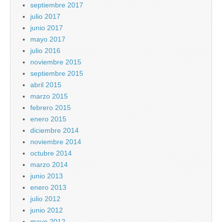
septiembre 2017
julio 2017
junio 2017
mayo 2017
julio 2016
noviembre 2015
septiembre 2015
abril 2015
marzo 2015
febrero 2015
enero 2015
diciembre 2014
noviembre 2014
octubre 2014
marzo 2014
junio 2013
enero 2013
julio 2012
junio 2012
mayo 2012