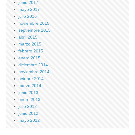
junio 2017
mayo 2017
julio 2016
noviembre 2015
septiembre 2015
abril 2015
marzo 2015
febrero 2015
enero 2015
diciembre 2014
noviembre 2014
octubre 2014
marzo 2014
junio 2013
enero 2013
julio 2012
junio 2012
mayo 2012