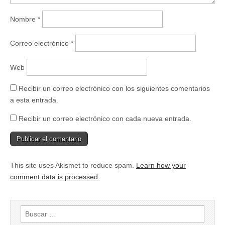
Nombre
*
Correo electrónico
*
Web
Recibir un correo electrónico con los siguientes comentarios
a esta entrada.
Recibir un correo electrónico con cada nueva entrada.
This site uses Akismet to reduce spam.
Learn how your
comment data is processed.
Buscar: