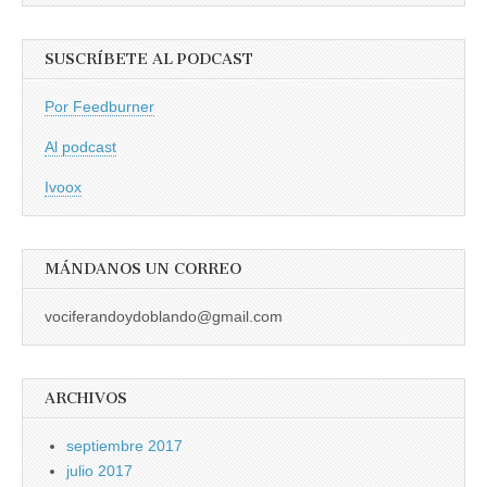
SUSCRÍBETE AL PODCAST
Por Feedburner
Al podcast
Ivoox
MÁNDANOS UN CORREO
vociferandoydoblando@gmail.com
ARCHIVOS
septiembre 2017
julio 2017