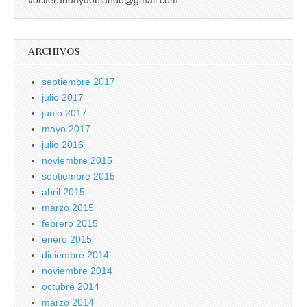
ARCHIVOS
septiembre 2017
julio 2017
junio 2017
mayo 2017
julio 2016
noviembre 2015
septiembre 2015
abril 2015
marzo 2015
febrero 2015
enero 2015
diciembre 2014
noviembre 2014
octubre 2014
marzo 2014