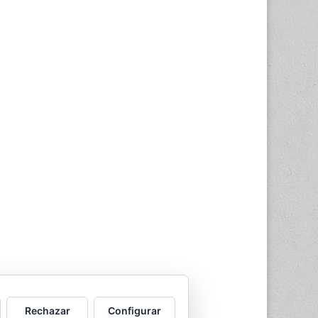
Rechazar
Configurar