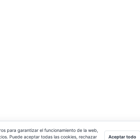
ros para garantizar el funcionamiento de la web,
Aceptar todo
cios. Puede aceptar todas las cookies, rechazar