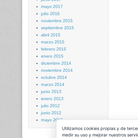
mayo 2017
julio 2016
noviembre 2015
septiembre 2015
abril 2015
marzo 2015
febrero 2015
enero 2015
diciembre 2014
noviembre 2014
octubre 2014
marzo 2014
junio 2013
enero 2013
julio 2012
junio 2012
mayo 2012
Utilizamos cookies propias y de terce
medir su uso y mejorar nuestros servi