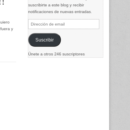
!!
suscribirte a este blog y recibir
notificaciones de nuevas entradas.
uiero
Dirección
fuera y
de
email
Suscribir
Únete a otros 246 suscriptores