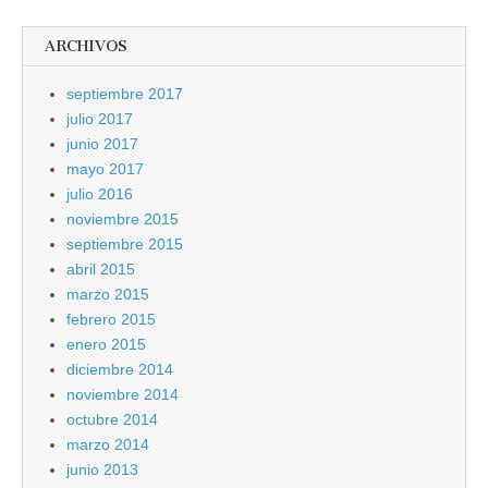
ARCHIVOS
septiembre 2017
julio 2017
junio 2017
mayo 2017
julio 2016
noviembre 2015
septiembre 2015
abril 2015
marzo 2015
febrero 2015
enero 2015
diciembre 2014
noviembre 2014
octubre 2014
marzo 2014
junio 2013