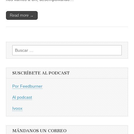
Read more →
Buscar:
SUSCRÍBETE AL PODCAST
Por Feedburner
Al podcast
Ivoox
MÁNDANOS UN CORREO