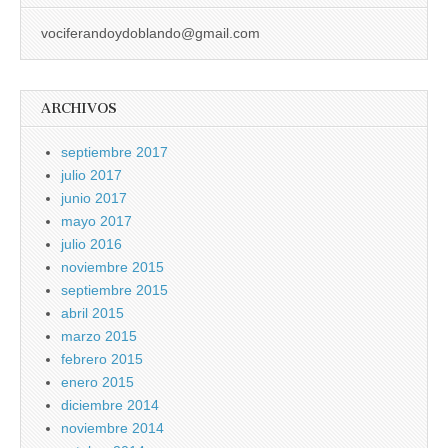
vociferandoydoblando@gmail.com
ARCHIVOS
septiembre 2017
julio 2017
junio 2017
mayo 2017
julio 2016
noviembre 2015
septiembre 2015
abril 2015
marzo 2015
febrero 2015
enero 2015
diciembre 2014
noviembre 2014