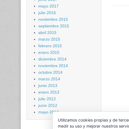
mayo 2017
julio 2016
noviembre 2015
septiembre 2015
abril 2015
marzo 2015
febrero 2015
enero 2015
diciembre 2014
noviembre 2014
octubre 2014
marzo 2014
junio 2013
enero 2013
julio 2012
junio 2012
mayo 2012
Utilizamos cookies propias y de terce
medir su uso y mejorar nuestros servi