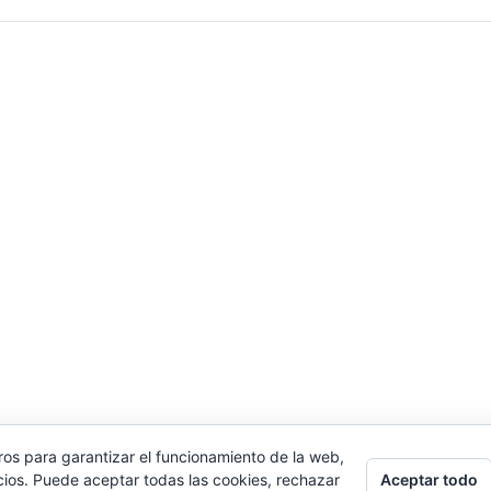
ros para garantizar el funcionamiento de la web,
Aceptar todo
cios. Puede aceptar todas las cookies, rechazar