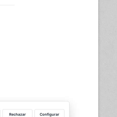
Rechazar
Configurar