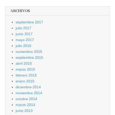
ARCHIVOS
septiembre 2017
julio 2017
junio 2017
mayo 2017
julio 2016
noviembre 2015
septiembre 2015
abril 2015
marzo 2015
febrero 2015
enero 2015
diciembre 2014
noviembre 2014
octubre 2014
marzo 2014
junio 2013