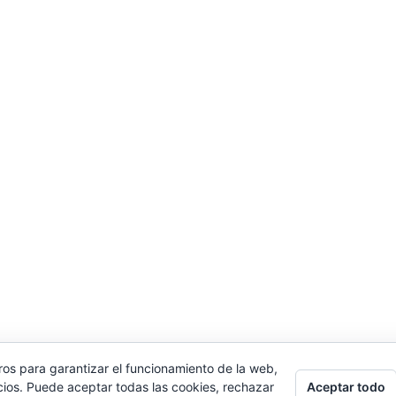
ros para garantizar el funcionamiento de la web,
Aceptar todo
cios. Puede aceptar todas las cookies, rechazar