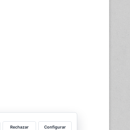
Rechazar
Configurar