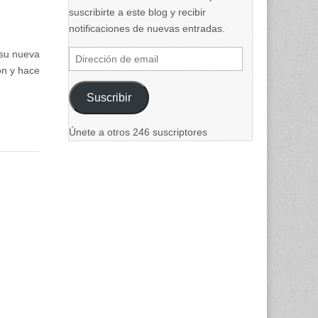
suscribirte a este blog y recibir
notificaciones de nuevas entradas.
 su nueva
Dirección
ón y hace
de
email
Suscribir
Únete a otros 246 suscriptores