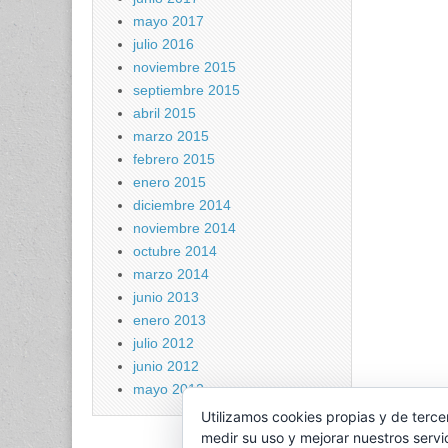
mayo 2017
julio 2016
noviembre 2015
septiembre 2015
abril 2015
marzo 2015
febrero 2015
enero 2015
diciembre 2014
noviembre 2014
octubre 2014
marzo 2014
junio 2013
enero 2013
julio 2012
junio 2012
mayo 2012
Utilizamos cookies propias y de terce
medir su uso y mejorar nuestros servi