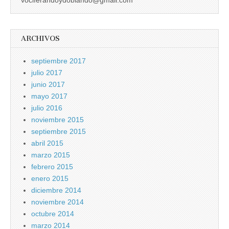
ARCHIVOS
septiembre 2017
julio 2017
junio 2017
mayo 2017
julio 2016
noviembre 2015
septiembre 2015
abril 2015
marzo 2015
febrero 2015
enero 2015
diciembre 2014
noviembre 2014
octubre 2014
marzo 2014