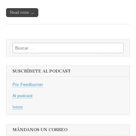
Read more →
Buscar:
SUSCRÍBETE AL PODCAST
Por Feedburner
Al podcast
Ivoox
MÁNDANOS UN CORREO