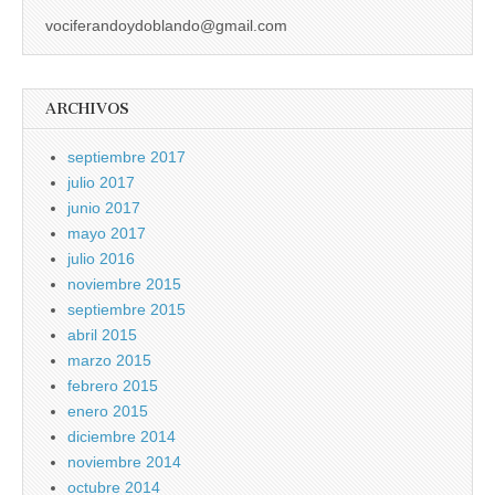
vociferandoydoblando@gmail.com
ARCHIVOS
septiembre 2017
julio 2017
junio 2017
mayo 2017
julio 2016
noviembre 2015
septiembre 2015
abril 2015
marzo 2015
febrero 2015
enero 2015
diciembre 2014
noviembre 2014
octubre 2014