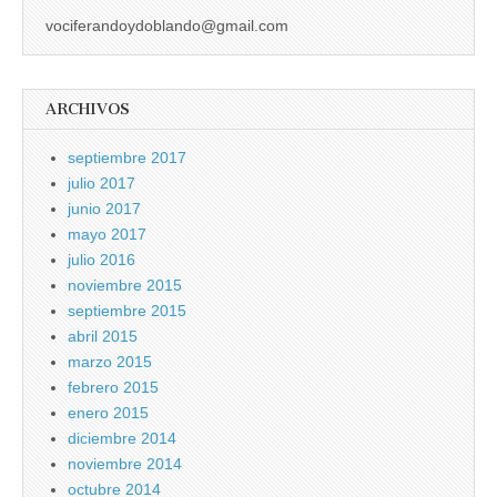
vociferandoydoblando@gmail.com
ARCHIVOS
septiembre 2017
julio 2017
junio 2017
mayo 2017
julio 2016
noviembre 2015
septiembre 2015
abril 2015
marzo 2015
febrero 2015
enero 2015
diciembre 2014
noviembre 2014
octubre 2014