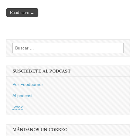
Read more →
Buscar:
SUSCRÍBETE AL PODCAST
Por Feedburner
Al podcast
Ivoox
MÁNDANOS UN CORREO