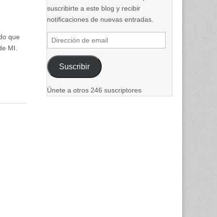
suscribirte a este blog y recibir
notificaciones de nuevas entradas.
ido que
Dirección
de MI.
de
email
Suscribir
Únete a otros 246 suscriptores