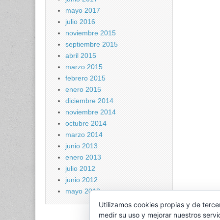
mayo 2017
julio 2016
noviembre 2015
septiembre 2015
abril 2015
marzo 2015
febrero 2015
enero 2015
diciembre 2014
noviembre 2014
octubre 2014
marzo 2014
junio 2013
enero 2013
julio 2012
junio 2012
mayo 2012
Utilizamos cookies propias y de terce
medir su uso y mejorar nuestros servi