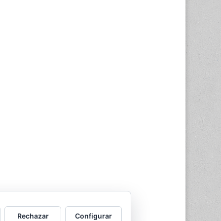
Rechazar
Configurar