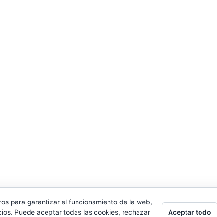
ros para garantizar el funcionamiento de la web,
Aceptar todo
cios. Puede aceptar todas las cookies, rechazar