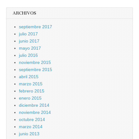
ARCHIVOS
septiembre 2017
julio 2017
junio 2017
mayo 2017
julio 2016
noviembre 2015
septiembre 2015
abril 2015
marzo 2015
febrero 2015
enero 2015
diciembre 2014
noviembre 2014
octubre 2014
marzo 2014
junio 2013