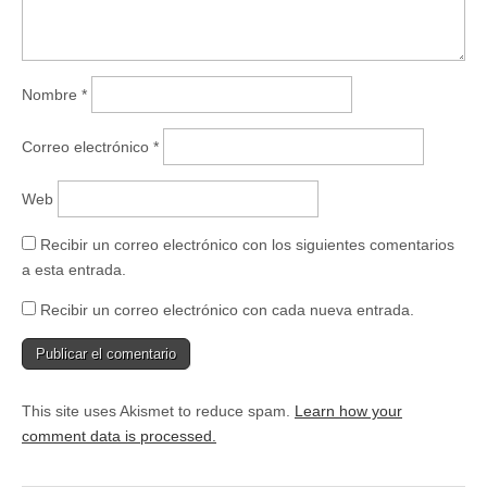
)
a
)
Nombre
*
Correo electrónico
*
Web
Recibir un correo electrónico con los siguientes comentarios
a esta entrada.
Recibir un correo electrónico con cada nueva entrada.
This site uses Akismet to reduce spam.
Learn how your
comment data is processed.