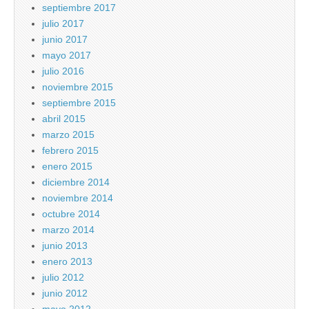
septiembre 2017
julio 2017
junio 2017
mayo 2017
julio 2016
noviembre 2015
septiembre 2015
abril 2015
marzo 2015
febrero 2015
enero 2015
diciembre 2014
noviembre 2014
octubre 2014
marzo 2014
junio 2013
enero 2013
julio 2012
junio 2012
mayo 2012