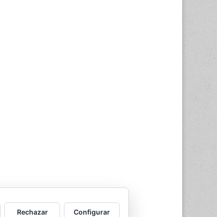
Rechazar
Configurar