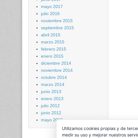
mayo 2017
julio 2016
noviembre 2015
septiembre 2015
abril 2015
marzo 2015
febrero 2015
enero 2015
diciembre 2014
noviembre 2014
octubre 2014
marzo 2014
junio 2013
enero 2013
julio 2012
junio 2012
mayo 2012
Utilizamos cookies propias y de terce
medir su uso y mejorar nuestros servi