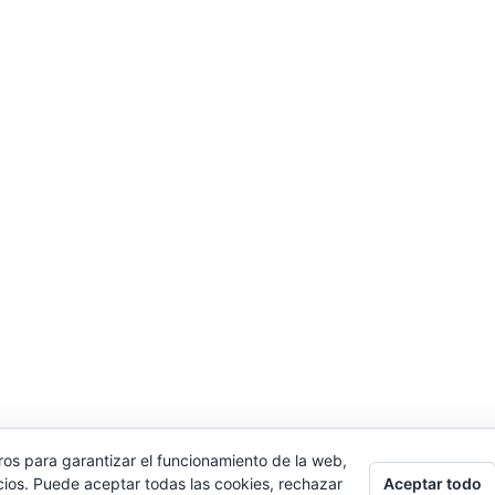
ros para garantizar el funcionamiento de la web,
Aceptar todo
cios. Puede aceptar todas las cookies, rechazar