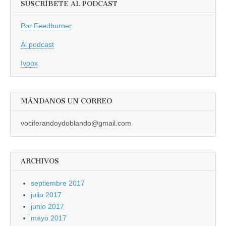
SUSCRÍBETE AL PODCAST
Por Feedburner
Al podcast
Ivoox
MÁNDANOS UN CORREO
vociferandoydoblando@gmail.com
ARCHIVOS
septiembre 2017
julio 2017
junio 2017
mayo 2017