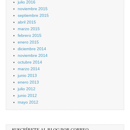
julio 2016
noviembre 2015
septiembre 2015
abril 2015
marzo 2015
febrero 2015
enero 2015
diciembre 2014
noviembre 2014
octubre 2014
marzo 2014
junio 2013
enero 2013
julio 2012
junio 2012
mayo 2012
SUSCRÍBETE AL BLOG POR CORREO