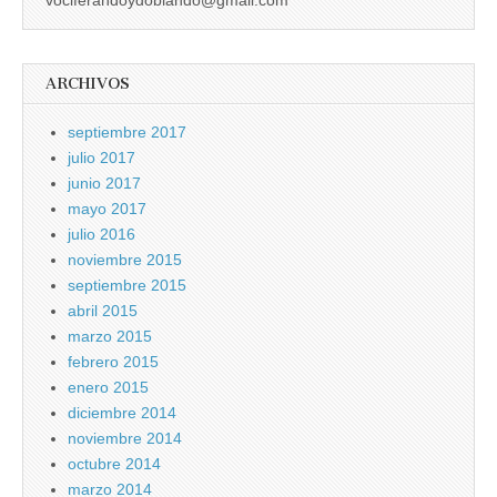
ARCHIVOS
septiembre 2017
julio 2017
junio 2017
mayo 2017
julio 2016
noviembre 2015
septiembre 2015
abril 2015
marzo 2015
febrero 2015
enero 2015
diciembre 2014
noviembre 2014
octubre 2014
marzo 2014