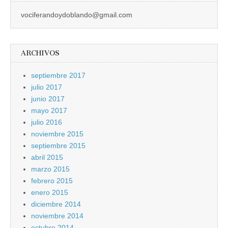
vociferandoydoblando@gmail.com
ARCHIVOS
septiembre 2017
julio 2017
junio 2017
mayo 2017
julio 2016
noviembre 2015
septiembre 2015
abril 2015
marzo 2015
febrero 2015
enero 2015
diciembre 2014
noviembre 2014
octubre 2014