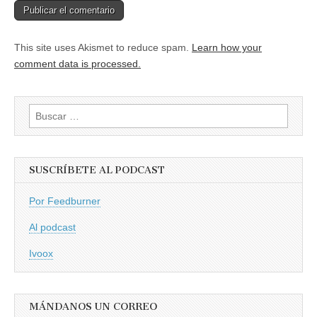
This site uses Akismet to reduce spam.
Learn how your
comment data is processed.
Buscar:
SUSCRÍBETE AL PODCAST
Por Feedburner
Al podcast
Ivoox
MÁNDANOS UN CORREO