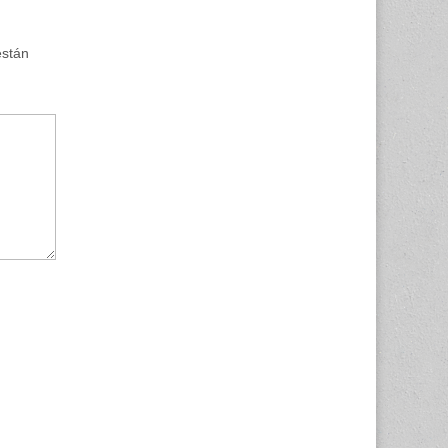
están