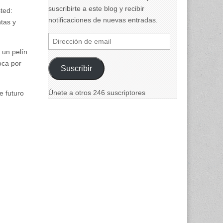
suscribirte a este blog y recibir
ted:
notificaciones de nuevas entradas.
tas y
Dirección
de
 un pelín
email
oca por
Suscribir
Únete a otros 246 suscriptores
e futuro