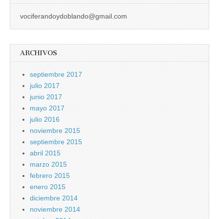
vociferandoydoblando@gmail.com
ARCHIVOS
septiembre 2017
julio 2017
junio 2017
mayo 2017
julio 2016
noviembre 2015
septiembre 2015
abril 2015
marzo 2015
febrero 2015
enero 2015
diciembre 2014
noviembre 2014