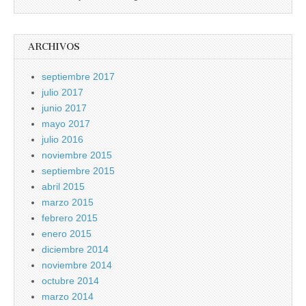
ARCHIVOS
septiembre 2017
julio 2017
junio 2017
mayo 2017
julio 2016
noviembre 2015
septiembre 2015
abril 2015
marzo 2015
febrero 2015
enero 2015
diciembre 2014
noviembre 2014
octubre 2014
marzo 2014