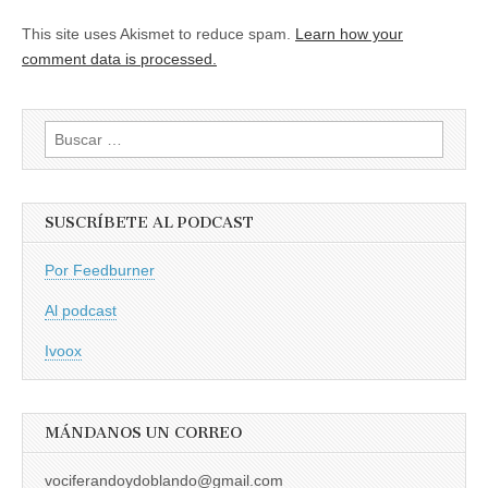
This site uses Akismet to reduce spam.
Learn how your
comment data is processed.
Buscar:
SUSCRÍBETE AL PODCAST
Por Feedburner
Al podcast
Ivoox
MÁNDANOS UN CORREO
vociferandoydoblando@gmail.com