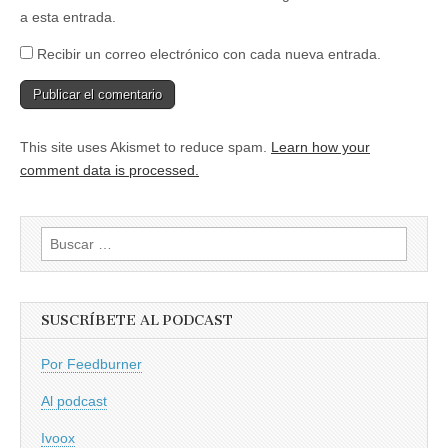
a esta entrada.
Recibir un correo electrónico con cada nueva entrada.
This site uses Akismet to reduce spam.
Learn how your
comment data is processed.
Buscar:
SUSCRÍBETE AL PODCAST
Por Feedburner
Al podcast
Ivoox