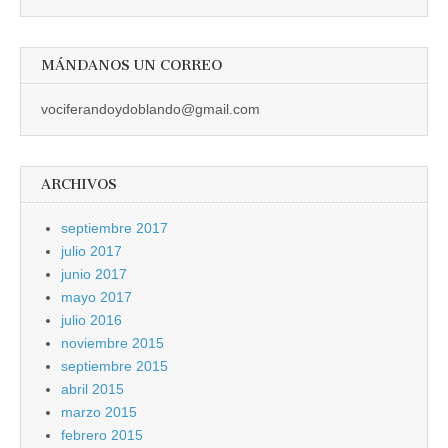
MÁNDANOS UN CORREO
vociferandoydoblando@gmail.com
ARCHIVOS
septiembre 2017
julio 2017
junio 2017
mayo 2017
julio 2016
noviembre 2015
septiembre 2015
abril 2015
marzo 2015
febrero 2015