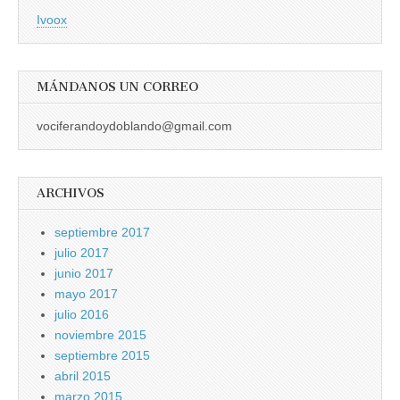
Ivoox
MÁNDANOS UN CORREO
vociferandoydoblando@gmail.com
ARCHIVOS
septiembre 2017
julio 2017
junio 2017
mayo 2017
julio 2016
noviembre 2015
septiembre 2015
abril 2015
marzo 2015