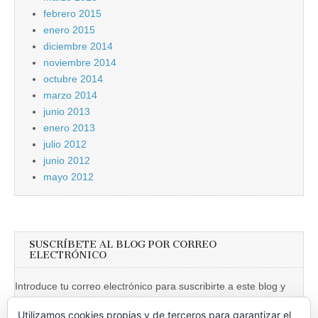
febrero 2015
enero 2015
diciembre 2014
noviembre 2014
octubre 2014
marzo 2014
junio 2013
enero 2013
julio 2012
junio 2012
mayo 2012
SUSCRÍBETE AL BLOG POR CORREO
ELECTRÓNICO
Introduce tu correo electrónico para suscribirte a este blog y
recibir notificaciones de nuevas entradas.
Utilizamos cookies propias y de terceros para garantizar el