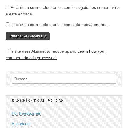
Recibir un correo electrónico con los siguientes comentarios
a esta entrada.
Recibir un correo electrónico con cada nueva entrada.
This site uses Akismet to reduce spam.
Learn how your
comment data is processed.
Buscar:
SUSCRÍBETE AL PODCAST
Por Feedburner
Al podcast