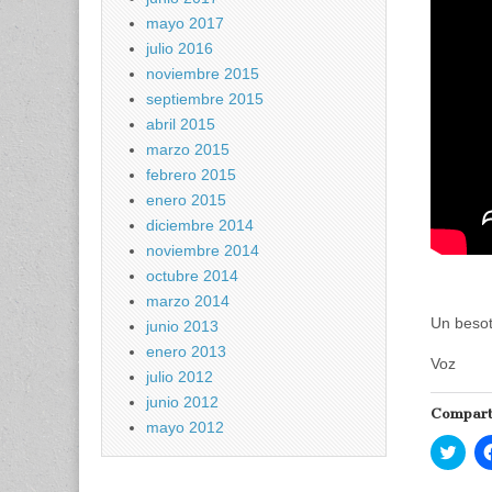
mayo 2017
julio 2016
noviembre 2015
septiembre 2015
abril 2015
marzo 2015
febrero 2015
enero 2015
diciembre 2014
noviembre 2014
octubre 2014
marzo 2014
Un beso
junio 2013
enero 2013
Voz
julio 2012
junio 2012
Compart
mayo 2012
H
a
z