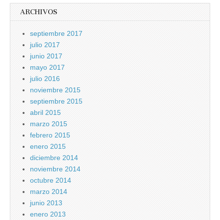
ARCHIVOS
septiembre 2017
julio 2017
junio 2017
mayo 2017
julio 2016
noviembre 2015
septiembre 2015
abril 2015
marzo 2015
febrero 2015
enero 2015
diciembre 2014
noviembre 2014
octubre 2014
marzo 2014
junio 2013
enero 2013